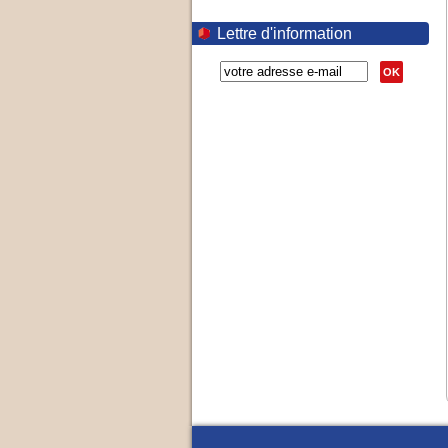
Lettre d'information
OK