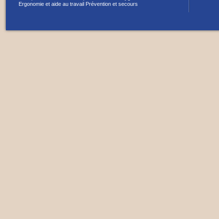
Ergonomie et aide au travail
Prévention et secours