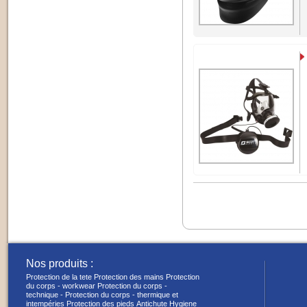
Nos produits :
Protection de la tete
Protection des mains
Protection
du corps - workwear
Protection du corps -
technique -
Protection du corps - thermique et
intempéries
Protection des pieds
Antichute
Hygiene