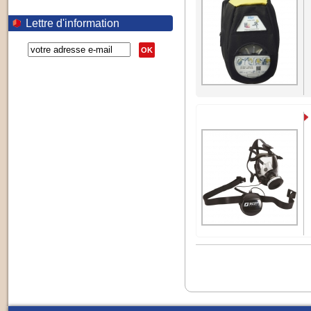
Lettre d'information
OK